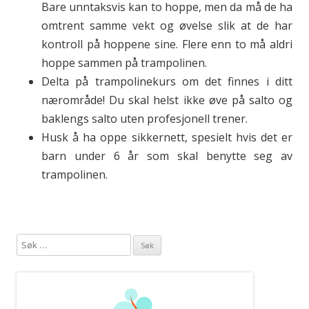
Bare unntaksvis kan to hoppe, men da må de ha
omtrent samme vekt og øvelse slik at de har
kontroll på hoppene sine. Flere enn to må aldri
hoppe sammen på trampolinen.
Delta på trampolinekurs om det finnes i ditt
nærområde! Du skal helst ikke øve på salto og
baklengs salto uten profesjonell trener.
Husk å ha oppe sikkernett, spesielt hvis det er
barn under 6 år som skal benytte seg av
trampolinen.