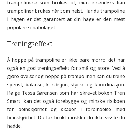
trampolinene som brukes ut, men innendørs kan
trampoliner brukes når som helst. Har du trampoline
i hagen er det garantert at din hage er den mest
populære i nabolaget
Treningseffekt
Å hoppe på trampoline er ikke bare morro, det har
også en god treningseffekt for små og store! Ved å
gjøre øvelser og hoppe på trampolinen kan du trene
spenst, balanse, kondisjon, styrke og koordinasjon.
Ifølge Tessa Sørensen som har skrevet boken Tren
Smart, kan det også forebygge og minske risikoen
for beinskjørhet og skader i forbindelse med
beinskjørhet. Du får brukt muskler du ikke visste du
hadde.