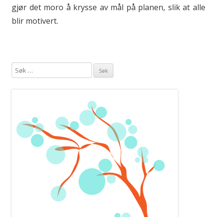
gjør det moro å krysse av mål på planen, slik at alle
blir motivert.